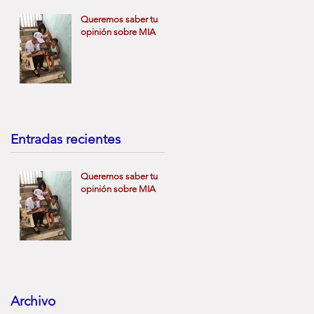
r
Queremos saber tu
opinión sobre MIA
Entradas recientes
Queremos saber tu
opinión sobre MIA
Archivo