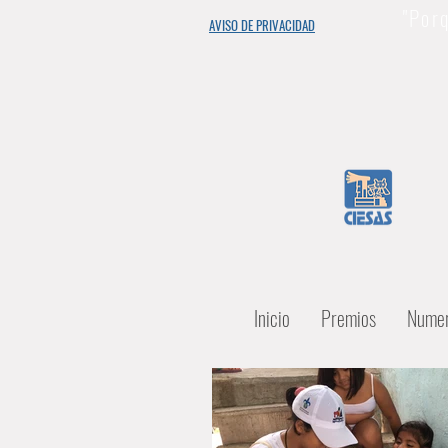
"Porq
AVISO DE PRIVACIDAD
Inicio
Premios
Numer