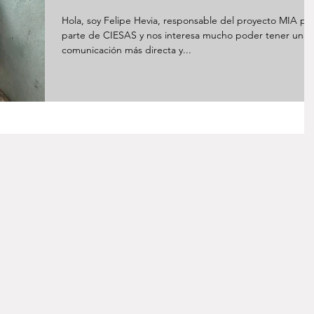
Hola, soy Felipe Hevia, responsable del proyecto MIA po
parte de CIESAS y nos interesa mucho poder tener una
comunicación más directa y...