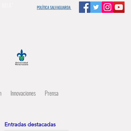
s MIA"
POLÍTICA SALVAGUARDA
n
Innovaciones
Prensa
Entradas destacadas