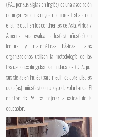
(PAL por sus siglas en inglés) es una asociación
de organizaciones cuyos miembros trabajan en
el sur global, en los continentes de Asia, África y
América para evaluar a los(as) niños(as) en
lectura y matemáticas básicas. Estas
organizaciones utilizan la metodología de las
Evaluaciones dirigidas por ciudadanos (CLA, por
sus siglas en inglés) para medir los aprendizajes
delos(as) niños(as) con apoyo de voluntarios. El
objetivo de PAL es mejorar la calidad de la
educación.