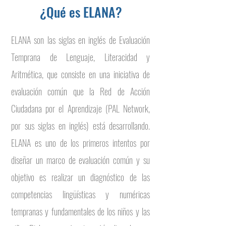
¿Qué es ELANA?
ELANA son las siglas en inglés de Evaluación
Temprana de Lenguaje, Literacidad y
Aritmética, que consiste en una iniciativa de
evaluación común que la Red de Acción
Ciudadana por el Aprendizaje (PAL Network,
por sus siglas en inglés) está desarrollando.
ELANA es uno de los primeros intentos por
diseñar un marco de evaluación común y su
objetivo es realizar un diagnóstico de las
competencias lingüísticas y numéricas
tempranas y fundamentales de los niños y las