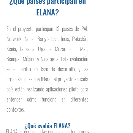
¿Qué países participan en
ELANA?
En el proyecto participan 12 países de PAL
Network: Nepal, Bangladesh, India, Pakistán,
Kenia, Tanzania, Uganda, Mozambique, Mali,
Senegal, México y Nicaragua. Esta evaluación
se encuentra en fase de desarrollo, y las
organizaciones que lideran el proyecto en cada
país están realizando aplicaciones piloto para
entender cómo funciona en diferentes
contextos.
¿Qué evalúa ELANA?
ELANA se centra en las capacidades tempranas