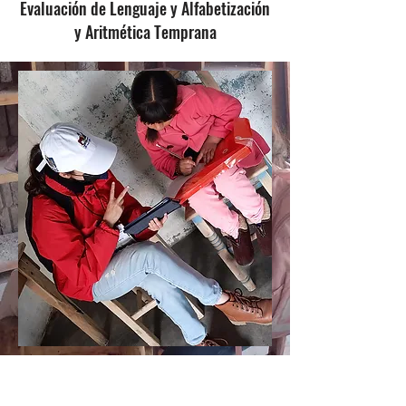
Evaluación de Lenguaje y Alfabetización
y Aritmética Temprana