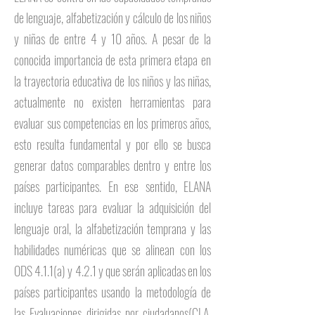
de lenguaje, alfabetización y cálculo de los niños
y niñas de entre 4 y 10 años. A pesar de la
conocida importancia de esta primera etapa en
la trayectoria educativa de los niños y las niñas,
actualmente no existen herramientas para
evaluar sus competencias en los primeros años,
esto resulta fundamental y por ello se busca
generar datos comparables dentro y entre los
países participantes. En ese sentido, ELANA
incluye tareas para evaluar la adquisición del
lenguaje oral, la alfabetización temprana y las
habilidades numéricas que se alinean con los
ODS 4.1.1(a) y 4.2.1 y que serán aplicadas en los
países participantes usando la metodología de
las Evaluaciones dirigidas por ciudadanos(CLA,