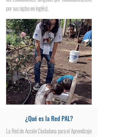
por sus siglas en inglés).
¿Qué es la Red PAL?
La Red de Acción Ciudadana para el Aprendizaje