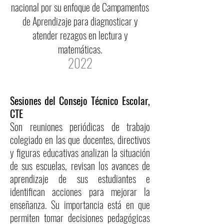
nacional por su enfoque de Campamentos
de Aprendizaje para diagnosticar y
atender rezagos en lectura y
matemáticas.
2022
S
esiones del Consejo Técnico Escolar,
CTE
Son reuniones periódicas de trabajo
colegiado en las que docentes, directivos
y figuras educativas analizan la situación
de sus escuelas, revisan los avances de
aprendizaje de sus estudiantes e
identifican acciones para mejorar la
enseñanza. Su importancia está en que
permiten tomar decisiones pedagógicas