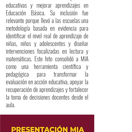
educativas y mejorar aprendizajes en
Educación Básica. Su inclusión fue
relevante porque llevó a las escuelas una
metodología basada en evidencia para
identificar el nivel real de aprendizaje de
niñas, niños y adolescentes y diseñar
intervenciones focalizadas en lectura y
matemáticas. Este hito consolidó a MIA
como una herramienta científica y
pedagógica para transformar la
evaluación en acción educativa, apoyar la
recuperación de aprendizajes y fortalecer
la toma de decisiones docentes desde el
aula.