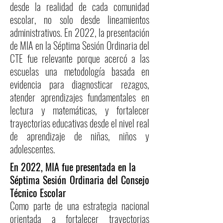
desde la realidad de cada comunidad
escolar, no solo desde lineamientos
administrativos. En 2022, la presentación
de MIA en la Séptima Sesión Ordinaria del
CTE fue relevante porque acercó a las
escuelas una metodología basada en
evidencia para diagnosticar rezagos,
atender aprendizajes fundamentales en
lectura y matemáticas, y fortalecer
trayectorias educativas desde el nivel real
de aprendizaje de niñas, niños y
adolescentes.
En 2022, MIA fue presentada en la
Séptima Sesión Ordinaria del Consejo
Técnico Escolar
Como parte de una estrategia nacional
orientada a fortalecer trayectorias