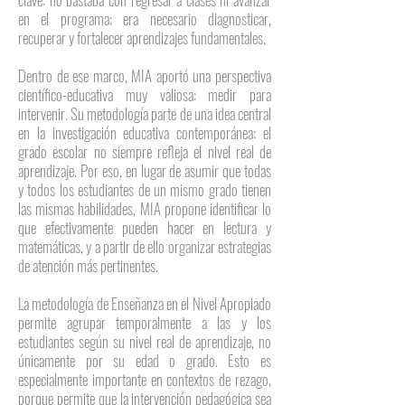
en el programa; era necesario diagnosticar,
recuperar y fortalecer aprendizajes fundamentales.
Dentro de ese marco, MIA aportó una perspectiva
científico-educativa muy valiosa: medir para
intervenir. Su metodología parte de una idea central
en la investigación educativa contemporánea: el
grado escolar no siempre refleja el nivel real de
aprendizaje. Por eso, en lugar de asumir que todas
y todos los estudiantes de un mismo grado tienen
las mismas habilidades, MIA propone identificar lo
que efectivamente pueden hacer en lectura y
matemáticas, y a partir de ello organizar estrategias
de atención más pertinentes.
La metodología de Enseñanza en el Nivel Apropiado
permite agrupar temporalmente a las y los
estudiantes según su nivel real de aprendizaje, no
únicamente por su edad o grado. Esto es
especialmente importante en contextos de rezago,
porque permite que la intervención pedagógica sea