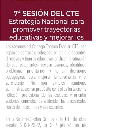
Las sesiones del Consejo Técnico Escolar, CTE, son
espacios de trabajo colegiado en los que docentes,
directivos y figuras educativas analizan la situación
de sus estudiantes, revisan avances, identifican
problemas prioritarios y toman decisiones
pedagógicas para mejorar la enseñanza y el
aprendizaje. No son simples reuniones
administrativas: su propósito central es fortalecer la
reflexión profesional de las escuelas y orientar
acciones concretas para atender las necesidades
reales de niñas, niños y adolescentes.
En la Séptima Sesión Ordinaria del CTE del ciclo
escolar
2021-2022
, la SEP planteó un eje