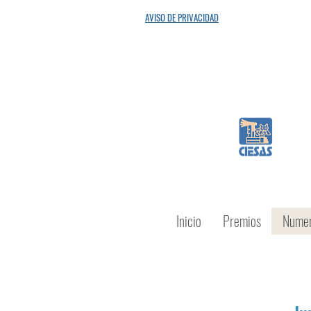
"Porq
AVISO DE PRIVACIDAD
Inicio
Premios
Numer