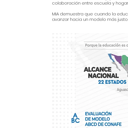
colaboración entre escuela y hogar
MIA demuestra que cuando la educac
avanzar hacia un modelo más justo