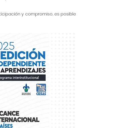
ticipación y compromiso, es posible