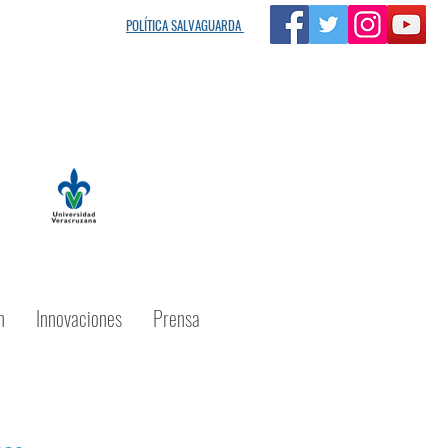
s MIA"
POLÍTICA SALVAGUARDA
n
Innovaciones
Prensa