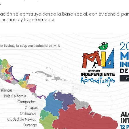
.
ión se construye desde la base social, con evidencia, par
, humano y transformador.