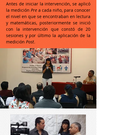
Antes de iniciar la intervención, se aplicó
la medición
Pre
a cada niño, para conocer
el nivel en que se encontraban en lectura
y matemáticas, posteriormente se inició
con la intervención que constó de 20
sesiones y por último la aplicación de la
medición
Post
.