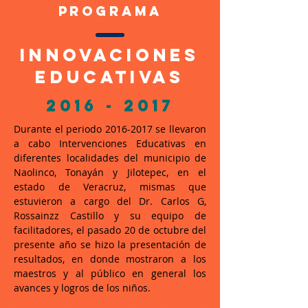
PROGRAMA
INNOVACIONES
EDUCATIVAS
2016 - 2017
Durante el periodo
2016-2017
se llevaron
a cabo Intervenciones Educativas en
diferentes localidades del municipio de
Naolinco, Tonayán y Jilotepec, en el
estado de Veracruz, mismas que
estuvieron a cargo del Dr. Carlos G,
Rossainzz Castillo y su equipo de
facilitadores, el pasado 20 de octubre del
presente año se hizo la presentación de
resultados, en donde mostraron a los
maestros y al público en general los
avances y logros de los niños.