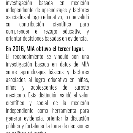
investigación basada en medición
independiente de aprendizajes y factores
asociados al logro educativo, lo que validó
su contribución científica para
comprender el rezago educativo y
orientar decisiones basadas en evidencia.
En 2016, MIA obtuvo el tercer lugar.
El reconocimiento se vinculó con una
investigación basada en datos de MIA
sobre aprendizajes básicos y factores
asociados al logro educativo en niñas,
niños y adolescentes del sureste
mexicano. Esta distinción validó el valor
científico y social de la medición
independiente como herramienta para
generar evidencia, orientar la discusión
pública y fortalecer la toma de decisiones