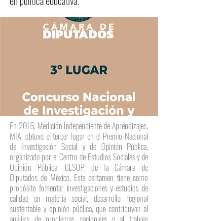
en política educativa.
En 2016, Medición Independiente de Aprendizajes,
MIA, obtuvo el tercer lugar en el Premio Nacional
de Investigación Social y de Opinión Pública,
organizado por el Centro de Estudios Sociales y de
Opinión Pública, CESOP, de la Cámara de
Diputados de México. Este certamen tiene como
propósito fomentar investigaciones y estudios de
calidad en materia social, desarrollo regional
sustentable y opinión pública, que contribuyan al
análisis de problemas nacionales y al trabajo