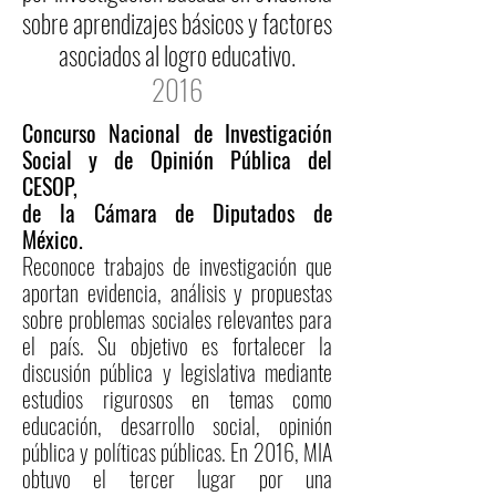
sobre aprendizajes básicos y factores
asociados al logro educativo.
2016
Concurso Nacional de Investigación
Social y de Opinión Pública del
CESOP,
de la Cámara de Diputados de
México.
Reconoce trabajos de investigación que
aportan evidencia, análisis y propuestas
sobre problemas sociales relevantes para
el país. Su objetivo es fortalecer la
discusión pública y legislativa mediante
estudios rigurosos en temas como
educación, desarrollo social, opinión
pública y políticas públicas. En 2016, MIA
obtuvo el tercer lugar por una