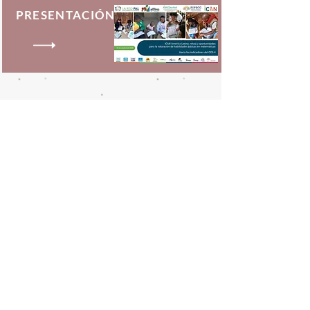
PRESENTACIÓN
Lanzamiento nacional