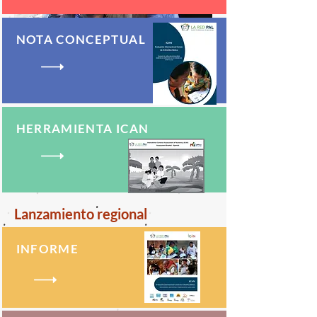
NOTA CONCEPTUAL
HERRAMIENTA ICAN
Lanzamiento regional
INFORME