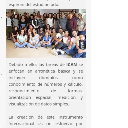
esperan del estudiantado.
Debido a ello, las tareas de
ICAN
se
enfocan en aritmética básica y se
incluyen dominios como
conocimiento de números y cálculo,
reconocimiento de formas,
orientación espacial, medición y
visualización de datos simples.
La creación de este instrumento
internacional es un esfuerzo por