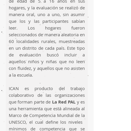
de edad de 5 a 16 años en sus
hogares, y la evaluación se realizó de
manera oral, uno a uno, sin asumir
que los y las participantes sabían
leer. Los hogares fueron
seleccionados de manera aleatoria en
60 localidades rurales, muestreadas
en un distrito de cada país. Este tipo
de evaluación buscó incluir a
aquellos niños y niñas que no leen
con fluidez, y aquellos que no asisten
a la escuela.
ICAN es producto del trabajo
colaborativo de las organizaciones
que forman parte de
La Red PAL
y es
una herramienta que está alineada al
Marco de Competencia Mundial de la
UNESCO, el cual define los niveles
mínimos de
competencia que se