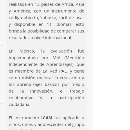
realizada en 13 países de África, Asia
y América, con un instrumento de
código abierto, robusto, fácil de usar
y disponible en 11 idiomas; esto
brinda la posibilidad de comparar sus
resultados a nivel internacional.
En México, la evaluación fue
implementada por MIA (Medición
Independiente de Aprendizajes), que
es miembro de La Red PAL, y tiene
como misión mejorar la educación y
los aprendizajes básicos por medio
de la innovación, el trabajo
colaborativo y la participación
ciudadana.
El instrumento
ICAN
fue aplicado a
niños, niñas y adolescentes del grupo