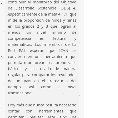
contribuir al monitoreo del Objetivo
de Desarrollo Sostenible (ODS) 4,
específicamente de la meta 4.1.1, que
mide la proporción de niños y niñas
en los grados 2 y 3 que logran al
menos un nivel mínimo de
competencia en lectura y
matemáticas. Los miembros de La
Red PAL esperan que ICAN se
convierta en una herramienta que
permita monitorear los aprendizajes
básicos y sea usada de manera
regular para comparar los resultados
de un país en el transcurso del
tiempo, así como a nivel
transnacional.
Hoy más que nunca resulta necesario
contar con herramientas que
permitan realizar este tipo de