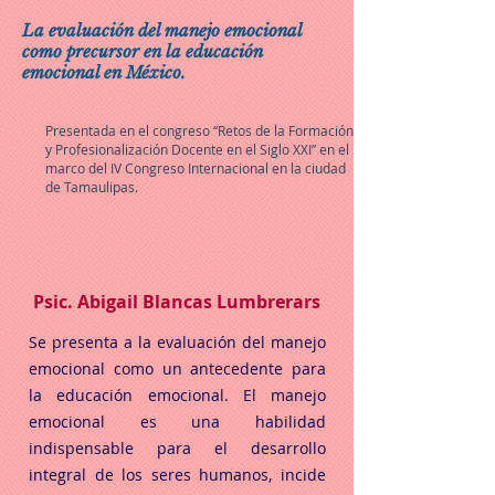
La evaluación del manejo emocional
como precursor en la educación
emocional en México.
Presentada en el congreso “Retos de la Formación
y Profesionalización Docente en el Siglo XXI” en el
marco del IV Congreso Internacional en la ciudad
de Tamaulipas.
Psic. Abigail Blancas Lumbrerars
Se presenta a la evaluación del manejo
emocional como un antecedente para
la educación emocional. El manejo
emocional es una habilidad
indispensable para el desarrollo
integral de los seres humanos, incide