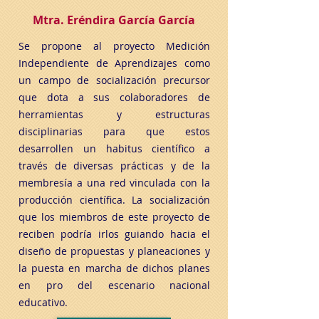
Mtra. Eréndira García García
Se propone al proyecto Medición
Independiente de Aprendizajes como
un campo de socialización precursor
que dota a sus colaboradores de
herramientas y estructuras
disciplinarias para que estos
desarrollen un habitus científico a
través de diversas prácticas y de la
membresía a una red vinculada con la
producción científica. La socialización
que los miembros de este proyecto de
reciben podría irlos guiando hacia el
diseño de propuestas y planeaciones y
la puesta en marcha de dichos planes
en pro del escenario nacional
educativo.