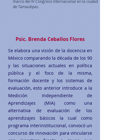
marco del IV Congreso Internacional en la ciudad
de Tamaulipas.
Psic. Brenda Ceballos Flores
Se elabora una visión de la docencia en
México comparando la década de los 90
y las situaciones actuales en política
pública y el foco de la misma,
formación docente y los sistemas de
evaluación, esto anterior introduce a la
Medición Independiente de
Aprendizajes (MIA) como una
alternativa de evaluación de los
aprendizajes básicos la cual como
programa interinstitucional, convocó un
concurso de innovación para vincularse