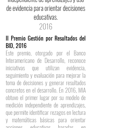
de evidencia para orientar decisiones
educativas.
2016
II Premio Gestión por Resultados del
BID, 2016
Este premio, otorgado por el Banco
Interamericano de Desarrollo, reconoce
iniciativas que utilizan evidencia,
seguimiento y evaluación para mejorar la
toma de decisiones y generar resultados
concretos en el desarrollo. En 2016, MIA
obtuvo el primer lugar por su modelo de
medición independiente de aprendizajes,
que permite identificar rezagos en lectura
y matemáticas básicas para orientar
acciones educativas basadas en