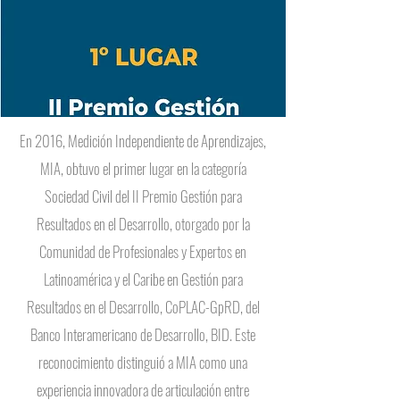
En 2016, Medición Independiente de Aprendizajes,
MIA, obtuvo el primer lugar en la categoría
Sociedad Civil del II Premio Gestión para
Resultados en el Desarrollo, otorgado por la
Comunidad de Profesionales y Expertos en
Latinoamérica y el Caribe en Gestión para
Resultados en el Desarrollo, CoPLAC-GpRD, del
Banco Interamericano de Desarrollo, BID. Este
reconocimiento distinguió a MIA como una
experiencia innovadora de articulación entre