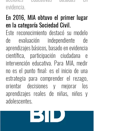
evidencia.
En 2016, MIA obtuvo el primer lugar
en la categoría Sociedad Civil.
Este reconocimiento destacó su modelo
de evaluación independiente de
aprendizajes básicos, basado en evidencia
científica, participación ciudadana e
intervención educativa. Para MIA, medir
no es el punto final: es el inicio de una
estrategia para comprender el rezago,
orientar decisiones y mejorar los
aprendizajes reales de niñas, niños y
adolescentes.