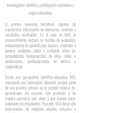
investigación científica, participación ciudadana y
mejora educativa.
El premio reconoce iniciativas capaces de
transformar información en decisiones, acciones y
resultados verificables. En el caso de MIA, el
reconocimiento destacó su modelo de evaluación
independiente de aprendizajes básicos, orientado a
generar evidencia válida y confiable sobre las
competencias fundamentales de niñas, niños y
adolescentes, particularmente en lectura y
matemáticas.
Desde una perspectiva científico-educativa, MIA
representa una innovación relevante porque parte
de una premisa central: no es posible mejorar los
aprendizajes sin conocer, con precisión y de
manera oportuna, qué saben y qué pueden hacer
realmente los estudiantes. Para ello, MIA desarrolla
instrumentos de medición simples, robustos y