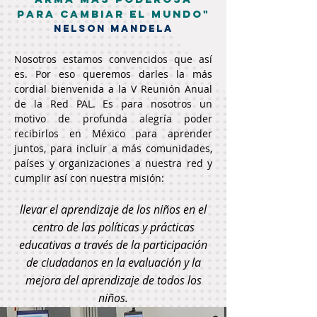
para cambiar el mundo"
Nelson Mandela
Nosotros estamos convencidos que así
es. Por eso queremos darles la más
cordial bienvenida a la V Reunión Anual
de la Red PAL. Es para nosotros un
motivo de profunda alegría poder
recibirlos en México para aprender
juntos, para incluir a más comunidades,
países y organizaciones a nuestra red y
cumplir así con nuestra misión:
llevar el aprendizaje de los niños en el
centro de las políticas y prácticas
educativas a través de la participación
de ciudadanos en la evaluación y la
mejora del aprendizaje de todos los
niños.