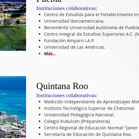
​Instituciones colaborativas:
Centro de Estudios para el Fortalecimiento In
Universidad Iberoamericana.
Benemérita Universidad Autónoma de Puebla
Centro Integral de Estudios Superiores A.C. (
Fundación Amparo I.A.P.
Universidad de Las Américas.
Más...
Quintana Roo
​Instituciones colaborativas:
Medición Independiente de Aprendizajes MIA
Instituto Tecnológico Superior de Chetumal.
Universidad Pedagógica Nacional.
Colegio Kukulcán (Preparatoria).
Centro Regional de Educación Normal "Javier
Secretaría de Educación de Quintana Roo.