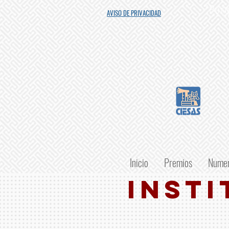
"Porq
AVISO DE PRIVACIDAD
Inicio
Premios
Numer
INSTI