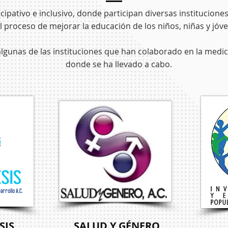
ipativo e inclusivo, donde participan diversas instituciones 
 proceso de mejorar la educación de los niños, niñas y jóv
algunas de las instituciones que han colaborado en la medic
donde se ha llevado a cabo.
SIS
SALUD Y GÉNERO