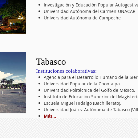
Investigación y Educación Popular Autogestiva
Universidad Autónoma del Carmen-UNACAR
Universidad Autónoma de Campeche
Tabasco
​Instituciones colaborativas:
Agencia para el Desarrollo Humano de la Sierr
Universidad Popular de la Chontalpa.
Universidad Politécnica del Golfo de México.
Instituto de Educación Superior del Magisteri
Escuela Miguel Hidalgo (Bachillerato).
Universidad Juárez Autónoma de Tabasco (Vill
Más...