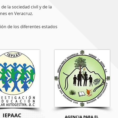
de la sociedad civil y de la
enes en Veracruz.
ión de los diferentes estados
IEPAAC
AGENCIA PARA EL