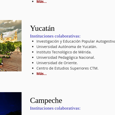
Más...
Yucatán
​Instituciones colaborativas:
Investigación y Educación Popular Autogestiva
Universidad Autónoma de Yucatán.
Instituto Tecnológico de Mérida.
Universidad Pedagógica Nacional.
Universidad de Oriente.
Centro de Estudios Superiores CTM.
Más...
Campeche
​Instituciones colaborativas: