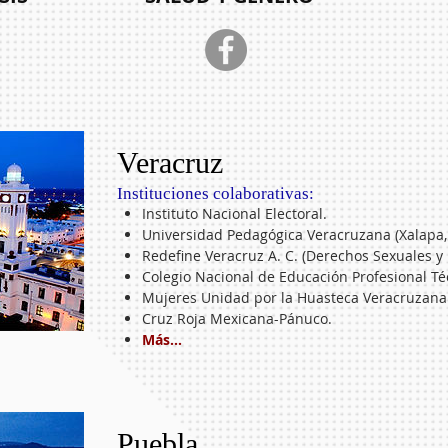
Veracruz
​Instituciones colaborativas:
Instituto Nacional Electoral.
Universidad Pedagógica Veracruzana (Xalapa, 
Redefine Veracruz A. C. (Derechos Sexuales y
Colegio Nacional de Educación Profesional Té
Mujeres Unidad por la Huasteca Veracruzana 
Cruz Roja Mexicana-Pánuco.
Más...
Puebla