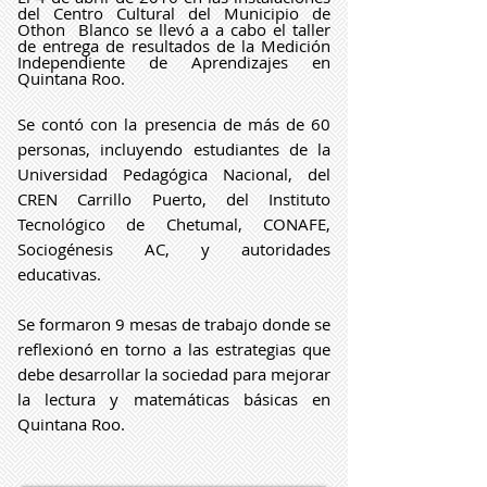
del Centro Cultural del Municipio de
Othon Blanco se llevó a a cabo el taller
de entrega de resultados de la Medición
Independiente de Aprendizajes en
Quintana Roo.
Se contó con la presencia de más de 60
personas, incluyendo estudiantes de la
Universidad Pedagógica Nacional, del
CREN Carrillo Puerto, del Instituto
Tecnológico de Chetumal, CONAFE,
Sociogénesis AC, y autoridades
educativas.
Se formaron 9 mesas de trabajo donde se
reflexionó en torno a las estrategias que
debe desarrollar la sociedad para mejorar
la lectura y matemáticas básicas en
Quintana Roo.