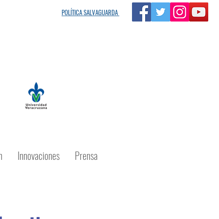
s MIA"
POLÍTICA SALVAGUARDA
n
Innovaciones
Prensa