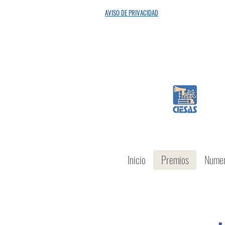
"Porq
AVISO DE PRIVACIDAD
Inicio
Premios
Numer