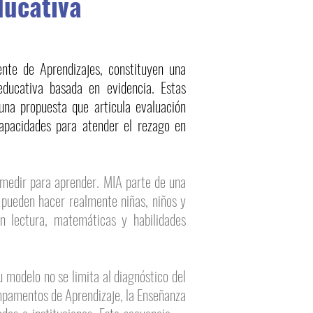
ducativa
ente de Aprendizajes, constituyen una
educativa basada en evidencia. Estas
 una propuesta que articula evaluación
capacidades para atender el rezago en
 medir para aprender. MIA parte de una
 pueden hacer realmente niñas, niños y
n lectura, matemáticas y habilidades
 modelo no se limita al diagnóstico del
ampamentos de Aprendizaje, la Enseñanza