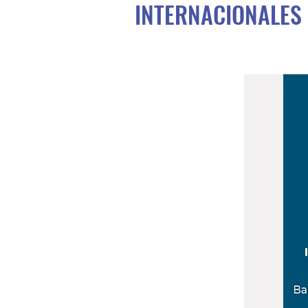
INTERNACIONALES