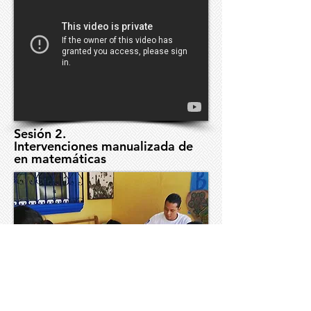
Sesión 2.
Intervenciones manualizada de
en matemáticas