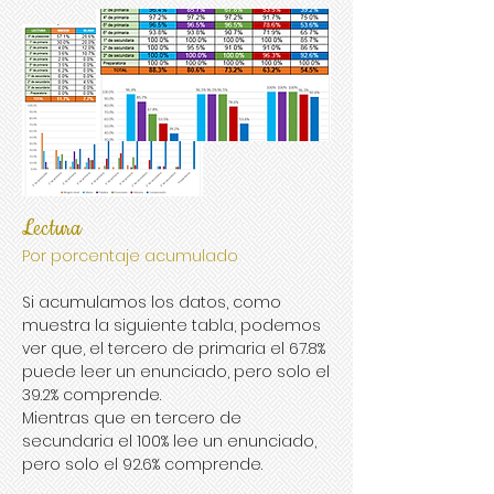
Lectura
Por porcentaje acumulado
Si acumulamos los datos, como
muestra la siguiente tabla, podemos
ver que, el tercero de primaria el 67.8%
puede leer un enunciado, pero solo el
39.2% comprende.
Mientras que en tercero de
secundaria el 100% lee un enunciado,
pero solo el 92.6% comprende.