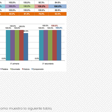
omo muestra la siguiente tabla,