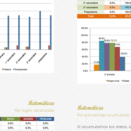
Matemáticas
Matemáticas
Por logro alcanzado
Por porcentaje acumulado
Si acumulamos los datos, c