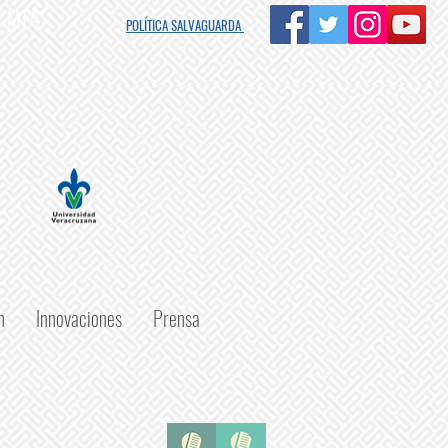
s MIA"
POLÍTICA SALVAGUARDA
n
Innovaciones
Prensa