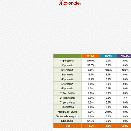
Nacionales