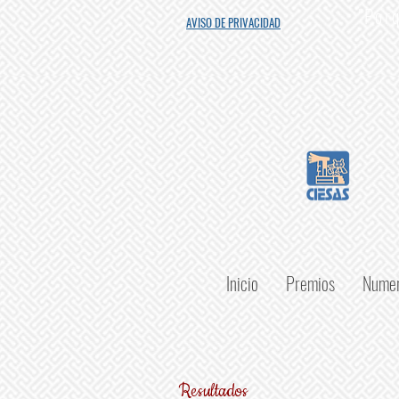
"Porq
AVISO DE PRIVACIDAD
Inicio
Premios
Numer
Resultados