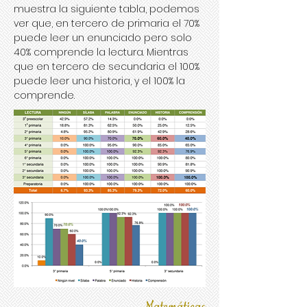
muestra la siguiente tabla, podemos
ver que, en tercero de primaria el 70%
puede leer un enunciado pero solo
40% comprende la lectura. Mientras
que en tercero de secundaria el 100%
puede leer una historia, y el 100% la
comprende.