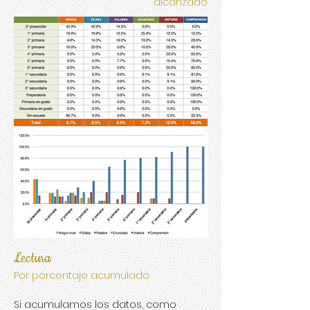
alcanzado
Lectura
Por porcentaje acumulado
Si acumulamos los datos, como