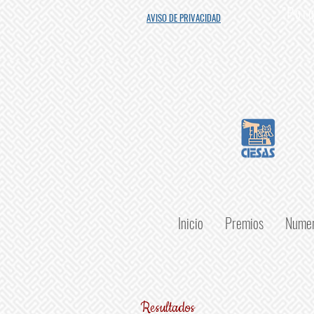
"Porq
AVISO DE PRIVACIDAD
Inicio
Premios
Numer
Resultados