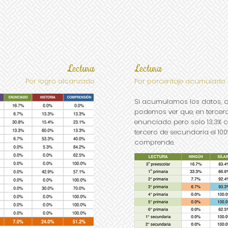
Lectura
Lectura
Por logro alcanzado
Por porcentaje acumulado
Si acumulamos los datos, c
podemos ver que, en tercero
enunciado pero solo 13.3% c
tercero de secundaria el 100%
comprende.