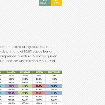
omo muestra la siguiente tabla,
 de primaria el 86.6% puede leer un
omprende la lectura. Mientras que en
 puede leer una historia, y el 100% la