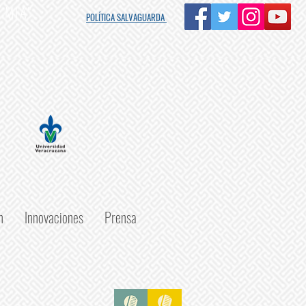
s MIA"
POLÍTICA SALVAGUARDA
n
Innovaciones
Prensa