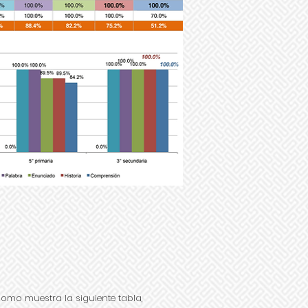
omo muestra la siguiente tabla,