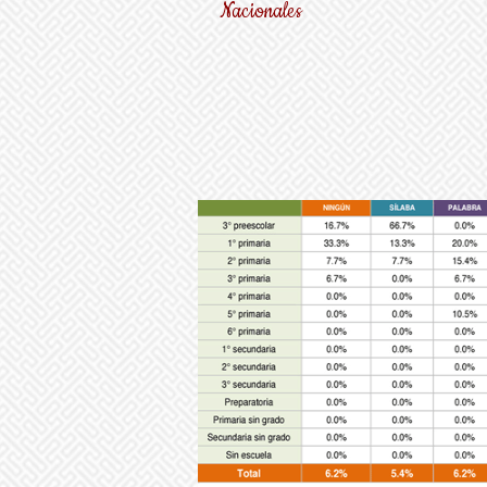
Nacionales