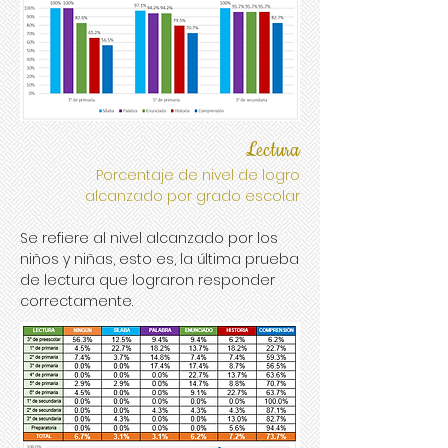
Lectura
Porcentaje de nivel de logro
alcanzado por grado escolar
Se refiere al nivel alcanzado por los
niños y niñas, esto es, la última prueba
de lectura que lograron responder
correctamente.