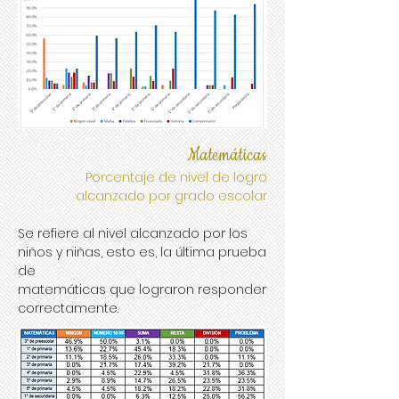
Matemáticas
Porcentaje de nivel de logro
alcanzado por grado escolar
Se refiere al nivel alcanzado por los
niños y niñas, esto es, la última prueba
de
matemáticas que lograron responder
correctamente.