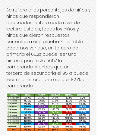
Se refiere a los porcentajes de niños y
niñas que respondieron
adecuadamente a cada nivel de
lectura, esto es, todos los niños y
niñas que dieron respuestas
correctas a esa prueba. En la tabla
podemos ver que, en tercero de
primaria el 65.2% puede leer una
historia, pero solo 56.5% la
comprende. Mientras que en
tercero de secundaria el 95.7% puede
leer una historia, pero solo el 82.7% la
comprende.